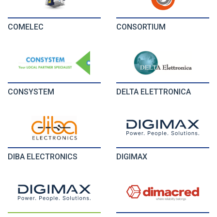
COMELEC
CONSORTIUM
CONSYSTEM
DELTA ELETTRONICA
DIBA ELECTRONICS
DIGIMAX