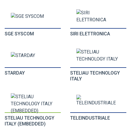
SGE SYSCOM
SIRI ELETTRONICA
STARDAY
STELIAU TECHNOLOGY
ITALY
STELIAU TECHNOLOGY
TELEINDUSTRIALE
ITALY (EMBEDDED)