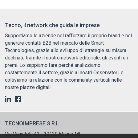
Tecno, il network che guida le imprese
Supportiamo le aziende nel rafforzare il proprio brand e nel
generare contatti B2B nel mercato delle Smart
Technologies, grazie allo sviluppo di strategie su misura
declinate tramite il nostro network editoriale, gli eventi e i
premi. Lo sappiamo fare perché analizziamo
costantemente il settore, grazie ai nostri Osservatori, e
coltiviamo la relazione con le community verticali nelle
nostre piazze digitali.
TECNOIMPRESE S.R.L.
Via Vanvitelli 41 - 20129 Milano MI