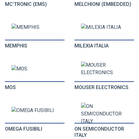
MC’TRONIC (EMS)
MELCHIONI (EMBEDDED)
MEMPHIS
MILEXIA ITALIA
MOS
MOUSER ELECTRONICS
OMEGA FUSIBILI
ON SEMICONDUCTOR
ITALY