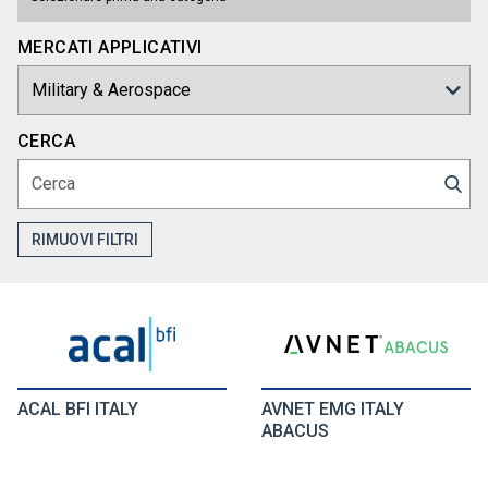
MERCATI APPLICATIVI
CERCA
RIMUOVI FILTRI
ACAL BFI ITALY
AVNET EMG ITALY
ABACUS