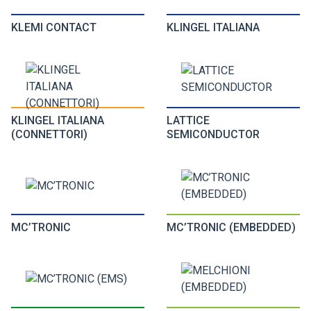
KLEMI CONTACT
KLINGEL ITALIANA
KLINGEL ITALIANA
LATTICE
(CONNETTORI)
SEMICONDUCTOR
MC’TRONIC
MC’TRONIC (EMBEDDED)