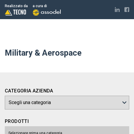
Realizzato da
a cura di
Military & Aerospace
CATEGORIA AZIENDA
PRODOTTI
Selezionare prima una categoria