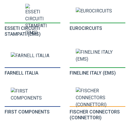
ESSETI CIRCUITI
EUROCIRCUITS
STAMPATI (EMS)
FARNELL ITALIA
FINELINE ITALY (EMS)
FIRST COMPONENTS
FISCHER CONNECTORS
(CONNETTORI)