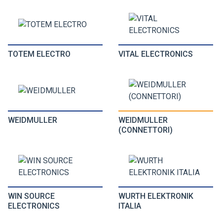
TOTEM ELECTRO
VITAL ELECTRONICS
WEIDMULLER
WEIDMULLER
(CONNETTORI)
WIN SOURCE
WURTH ELEKTRONIK
ELECTRONICS
ITALIA