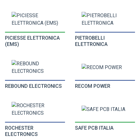
PICIESSE ELETTRONICA
PIETROBELLI
(EMS)
ELETTRONICA
REBOUND ELECTRONICS
RECOM POWER
ROCHESTER
SAFE PCB ITALIA
ELECTRONICS