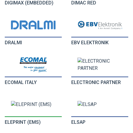
DIGIMAX (EMBEDDED)
DIMAC RED
DRALMI
EBV ELEKTRONIK
ECOMAL ITALY
ELECTRONIC PARTNER
ELEPRINT (EMS)
ELSAP