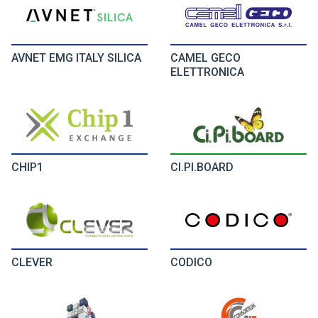
AVNET EMG ITALY SILICA
CAMEL GECO
ELETTRONICA
CHIP1
CI.PI.BOARD
CLEVER
CODICO