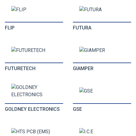
FLIP
FUTURA
FUTURETECH
GIAMPER
GOLDNEY ELECTRONICS
GSE