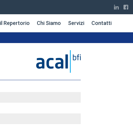
il Repertorio
Chi Siamo
Servizi
Contatti