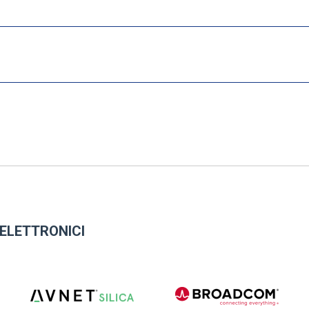
ELETTRONICI