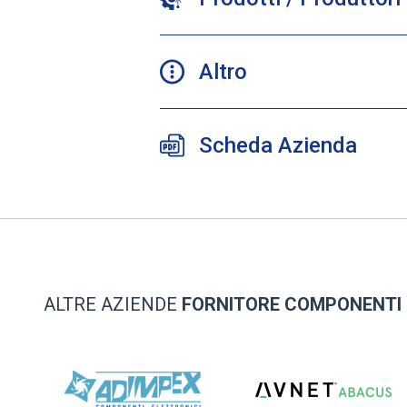
Altro
Scheda Azienda
ALTRE AZIENDE
FORNITORE COMPONENTI 