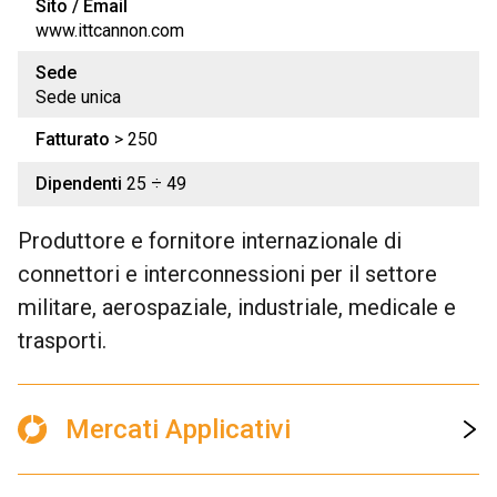
Sito / Email
www.ittcannon.com
Sede
Sede unica
Fatturato
> 250
Dipendenti
25 ÷ 49
Produttore e fornitore internazionale di
connettori e interconnessioni per il settore
militare, aerospaziale, industriale, medicale e
trasporti.
Mercati Applicativi