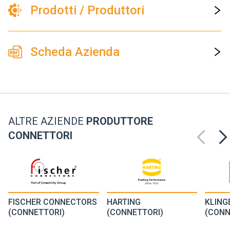
Prodotti / Produttori
Scheda Azienda
ALTRE AZIENDE
PRODUTTORE
CONNETTORI
FISCHER CONNECTORS
HARTING
KLING
(CONNETTORI)
(CONNETTORI)
(CONN