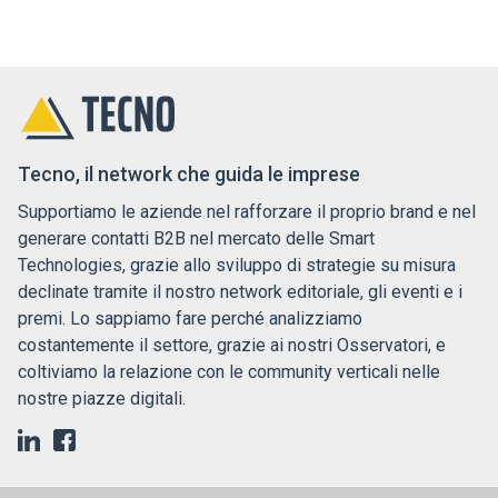
Tecno, il network che guida le imprese
Supportiamo le aziende nel rafforzare il proprio brand e nel
generare contatti B2B nel mercato delle Smart
Technologies, grazie allo sviluppo di strategie su misura
declinate tramite il nostro network editoriale, gli eventi e i
premi. Lo sappiamo fare perché analizziamo
costantemente il settore, grazie ai nostri Osservatori, e
coltiviamo la relazione con le community verticali nelle
nostre piazze digitali.