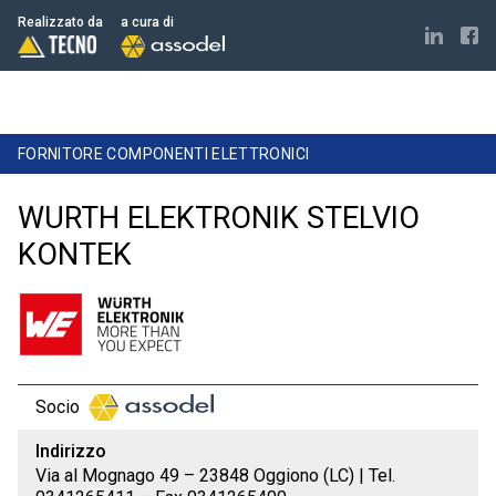
Realizzato da
a cura di
FORNITORE COMPONENTI ELETTRONICI
WURTH ELEKTRONIK STELVIO
KONTEK
Socio
Indirizzo
Via al Mognago 49 – 23848 Oggiono (LC) | Tel.