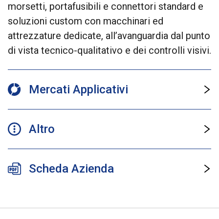
morsetti, portafusibili e connettori standard e
soluzioni custom con macchinari ed
attrezzature dedicate, all’avanguardia dal punto
di vista tecnico-qualitativo e dei controlli visivi.
Mercati Applicativi
Altro
Scheda Azienda